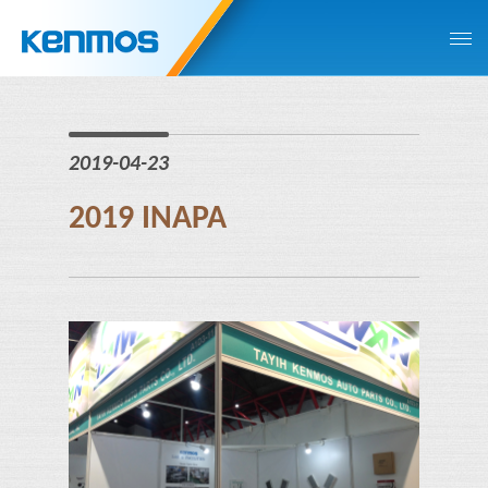
2019-04-23
2019 INAPA