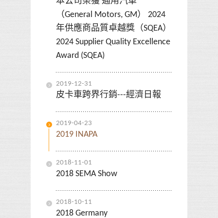
本公司榮獲 通用汽車
（General Motors, GM） 2024
年供應商品質卓越獎（SQEA）
2024 Supplier Quality Excellence
Award (SQEA)
2019-12-31
皮卡車跨界行銷---經濟日報
2019-04-23
2019 INAPA
2018-11-01
2018 SEMA Show
2018-10-11
2018 Germany