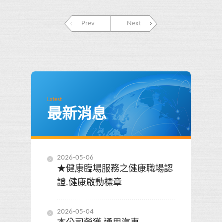
Prev
Next
Latest
最新消息
2026-05-06
★健康臨場服務之健康職場認
證.健康啟動標章
2026-05-04