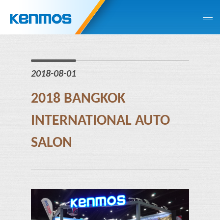
2018-08-01
2018 BANGKOK
INTERNATIONAL AUTO
SALON