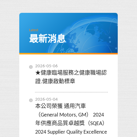
Latest
最新消息
2026-05-06
★健康臨場服務之健康職場認
證.健康啟動標章
2026-05-04
本公司榮獲 通用汽車
（General Motors, GM） 2024
年供應商品質卓越獎（SQEA）
2024 Supplier Quality Excellence