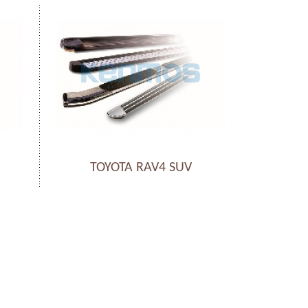
TOYOTA RAV4 SUV