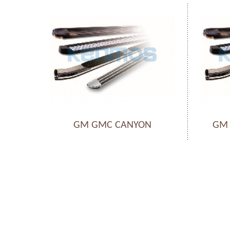
GM GMC CANYON
GM 