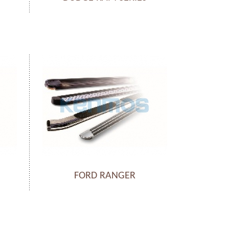
FORD RANGER