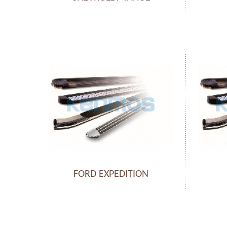
FORD EXPEDITION