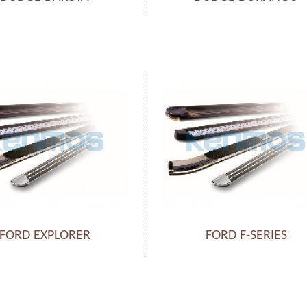
FORD EXPLORER
FORD F-SERIES