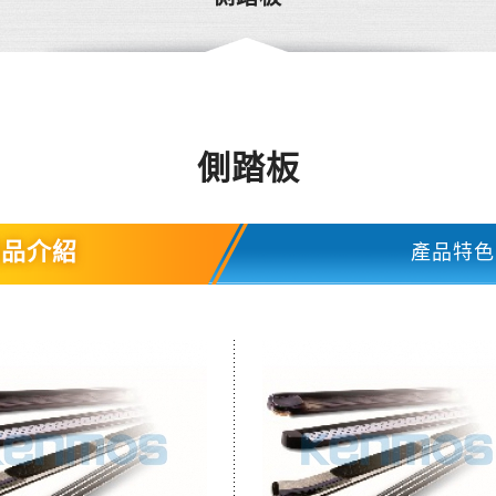
側踏板
產品介紹
產品特色