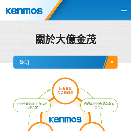
關於大億金茂