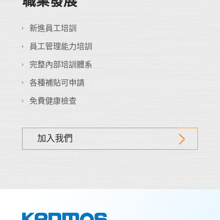
職業發展
新進員工培訓
員工管理能力培訓
完整內部培訓體系
各種補貼可申請
免費健康檢查
加入我們