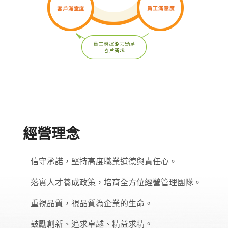
經營理念
信守承諾，堅持高度職業道德與責任心。
落實人才養成政策，培育全方位經營管理團隊。
重視品質，視品質為企業的生命。
鼓勵創新、追求卓越、精益求精。