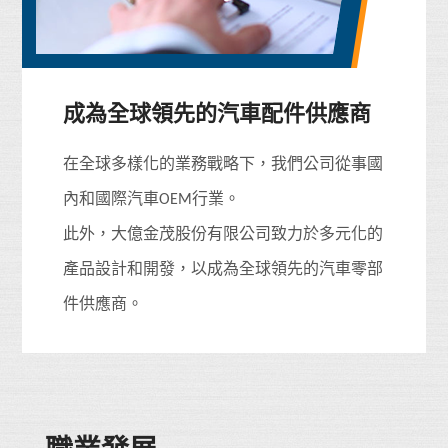
成為全球領先的汽車配件供應商
在全球多樣化的業務戰略下，我們公司從事國
內和國際汽車OEM行業。
此外，大億金茂股份有限公司致力於多元化的
產品設計和開發，以成為全球領先的汽車零部
件供應商。