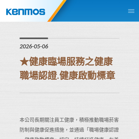
2026-05-06
★健康臨場服務之健康
職場認證.健康啟動標章
本公司長期關注員工健康，積極推動職場菸害
防制與健康促進措施，並通過「職場健康認證