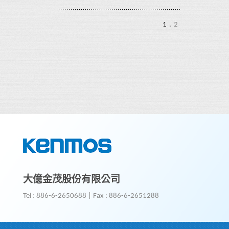
1
.
2
大億金茂股份有限公司
Tel : 886-6-2650688
|
Fax : 886-6-2651288