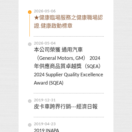
2026-05-06
★健康臨場服務之健康職場認
證.健康啟動標章
2026-05-04
本公司榮獲 通用汽車
（General Motors, GM） 2024
年供應商品質卓越獎（SQEA）
2024 Supplier Quality Excellence
Award (SQEA)
2019-12-31
皮卡車跨界行銷---經濟日報
2019-04-23
2019 INAPA