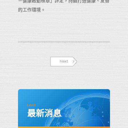
－健康啟動標章」評定，持續打造健康、友善
的工作環境。
Next
Latest
最新消息