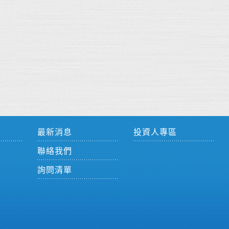
最新消息
投資人專區
聯絡我們
詢問清單
件