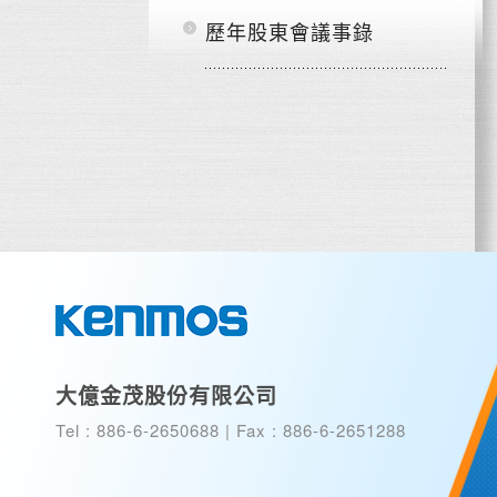
歷年股東會議事錄
大億金茂股份有限公司
Tel : 886-6-2650688
|
Fax : 886-6-2651288