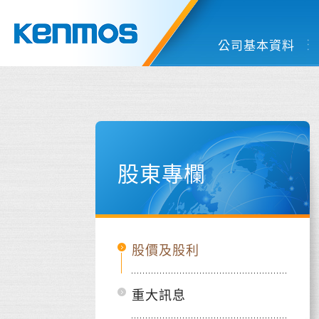
公司基本資料
股東專欄
股價及股利
重大訊息