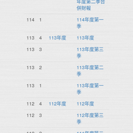
年度第二季合
併財報
114
1
114年度第一
季
113
4
113年度
113年度
113
3
113年度第三
季
113
2
113年度第二
季
113
1
113年度第一
季
112
4
112年度
112年度
112
3
112年度第三
季