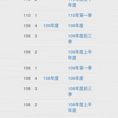
年度
110
1
110年第一季
109
4
109年度
109年度
109
3
109年度前三
季
109
2
109年度上半
年度
109
1
109年第一季
108
4
108年度
108年度
108
3
108年度前三
季
108
2
108年度上半
年度