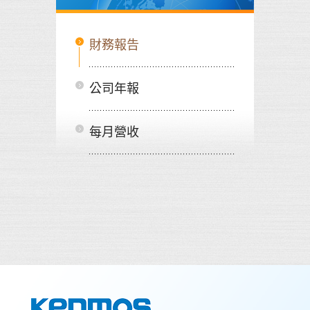
財務報告
公司年報
每月營收