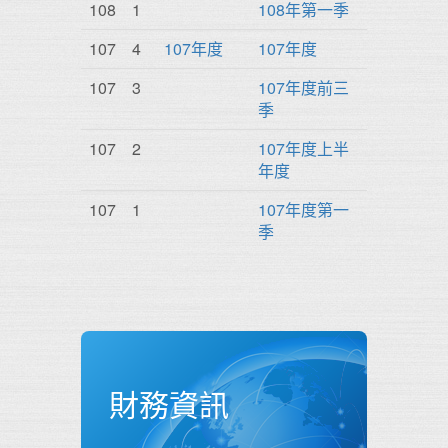
108
1
108年第一季
107
4
107年度
107年度
107
3
107年度前三
季
107
2
107年度上半
年度
107
1
107年度第一
季
財務資訊