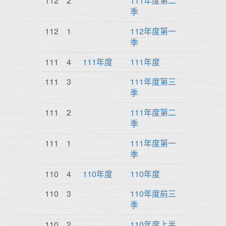
112
2
111年度第二
季
112
1
112年度第一
季
111
4
111年度
111年度
111
3
111年度第三
季
111
2
111年度第二
季
111
1
111年度第一
季
110
4
110年度
110年度
110
3
110年度前三
季
110
2
110年度上半