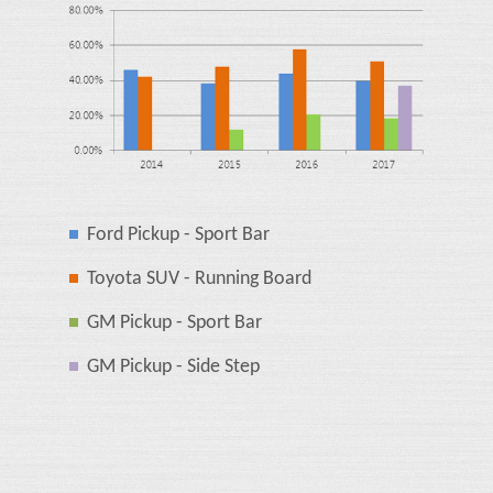
Ford Pickup - Sport Bar
Toyota SUV - Running Board
GM Pickup - Sport Bar
GM Pickup - Side Step