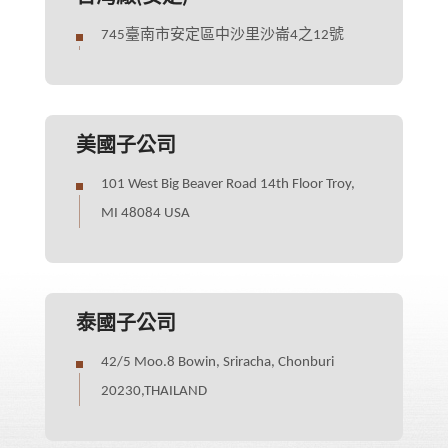
745臺南市安定區中沙里沙崙4之12號
美國子公司
101 West Big Beaver Road 14th Floor Troy,
MI 48084 USA
泰國子公司
42/5 Moo.8 Bowin, Sriracha, Chonburi
20230,THAILAND