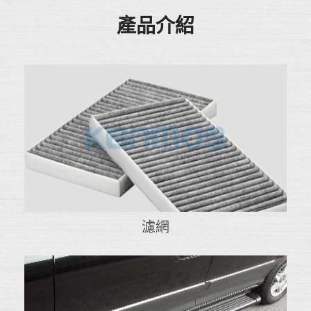
產品介紹
濾網