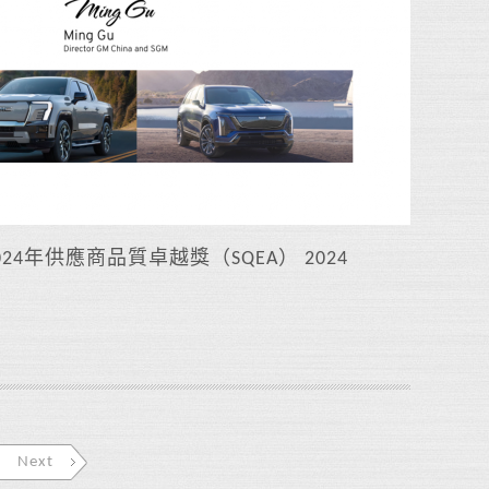
 2024年供應商品質卓越獎（SQEA） 2024
Next