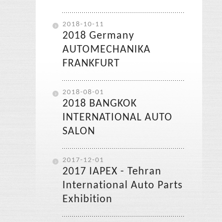
2018-10-11
2018 Germany
AUTOMECHANIKA
FRANKFURT
2018-08-01
2018 BANGKOK
INTERNATIONAL AUTO
SALON
2017-12-01
2017 IAPEX - Tehran
International Auto Parts
Exhibition