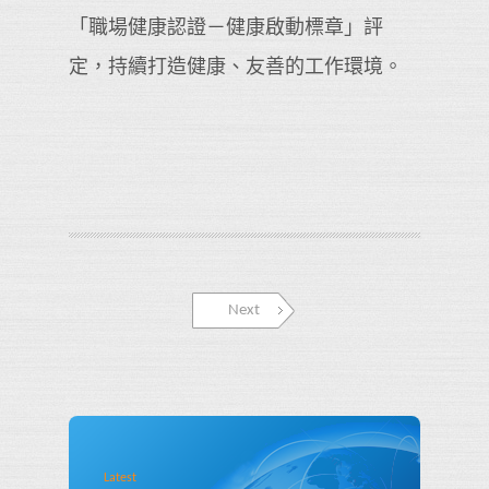
「職場健康認證－健康啟動標章」評
定，持續打造健康、友善的工作環境。
Next
Latest