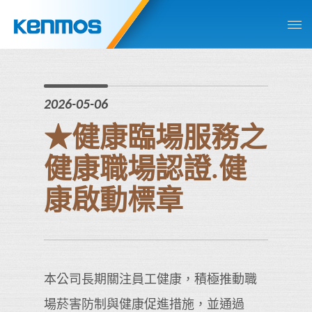
2026-05-06
★健康臨場服務之
健康職場認證.健
康啟動標章
本公司長期關注員工健康，積極推動職
場菸害防制與健康促進措施，並通過