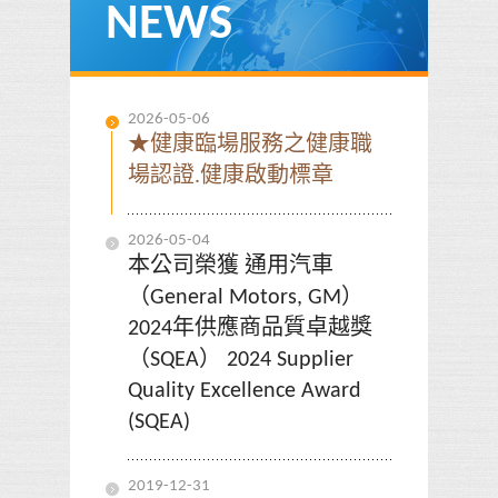
NEWS
2026-05-06
★健康臨場服務之健康職
場認證.健康啟動標章
2026-05-04
本公司榮獲 通用汽車
（General Motors, GM）
2024年供應商品質卓越獎
（SQEA） 2024 Supplier
Quality Excellence Award
(SQEA)
2019-12-31