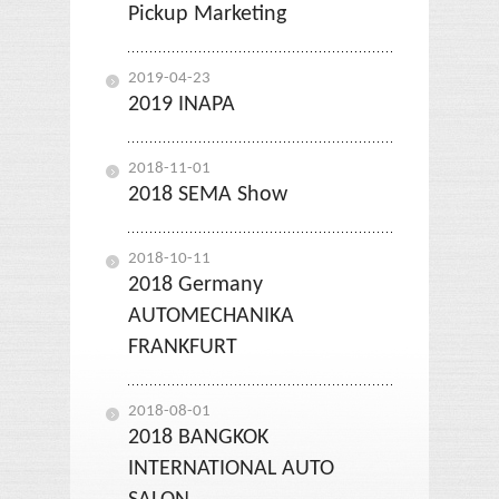
Pickup Marketing
2019-04-23
2019 INAPA
2018-11-01
2018 SEMA Show
2018-10-11
2018 Germany
AUTOMECHANIKA
FRANKFURT
2018-08-01
2018 BANGKOK
INTERNATIONAL AUTO